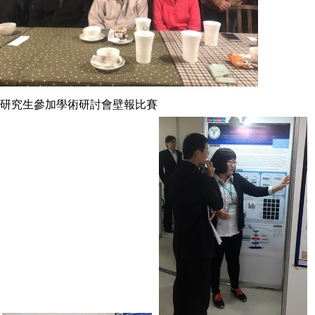
研究生參加學術研討會壁報比賽