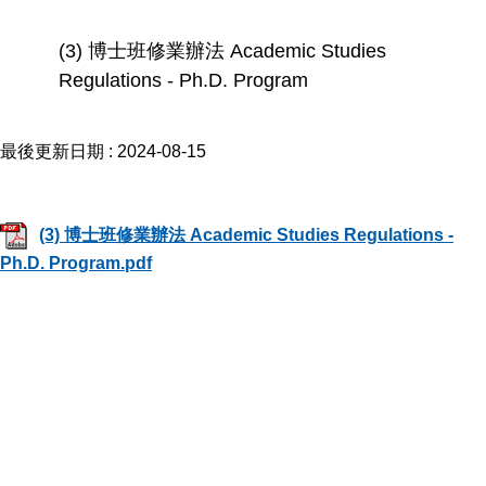
(3) 博士班修業辦法 Academic Studies
Regulations - Ph.D. Program
最後更新日期 :
2024-08-15
(3) 博士班修業辦法 Academic Studies Regulations -
Ph.D. Program.pdf