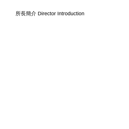
所長簡介 Director Introduction