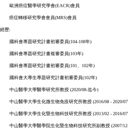
歐洲癌症醫學研究學會
(EACR)
會員
癌症轉移研究學會會員
(MRS)
會員
經歷:
國科會專題研究計畫初審委員
(104-108
年
)
國科會專題研究計畫複審委員
(103
年
)
國科會專題研究計畫初審委員
(101
、
102
年
)
國科會大專生專題研究計畫初審委員
(102
年
)
中山醫學大學
醫學研究所
教授
(2020/08-
迄今
)
中山醫學大學生化微生物免疫研究所
教授
(
2016/08 - 2020/07
中山醫學大學生化暨生物科技研究所教授
(2013/02 - 2016/07
中山醫學大學醫學院生化暨生物科技研究所副教授
(2007/12