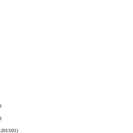
)
)
-2013/01)