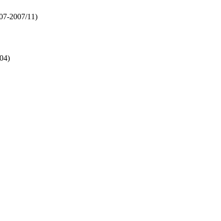
07-2007/11)
04)