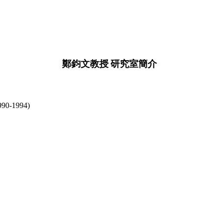
鄭鈞文教授
研究室簡介
990-1994)