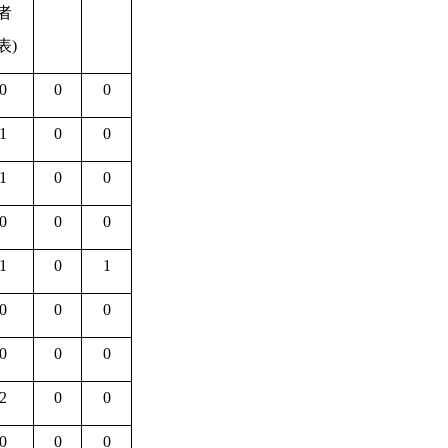
者
表
)
0
0
0
1
0
0
1
0
0
0
0
0
1
0
1
0
0
0
0
0
0
2
0
0
0
0
0