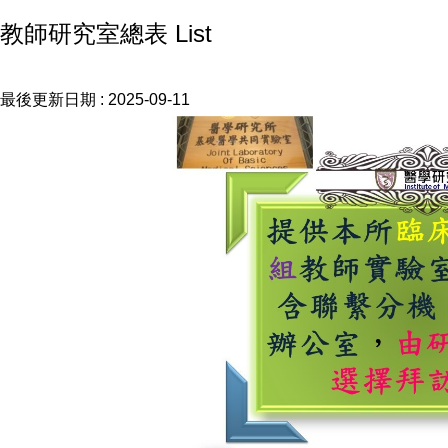
教師研究室總表 List
最後更新日期 :
2025-09-11