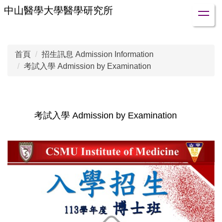
跳
中山醫學大學醫學研究所
到
主
要
首頁
招生訊息 Admission Information
內
考試入學 Admission by Examination
容
區
考試入學 Admission by Examination