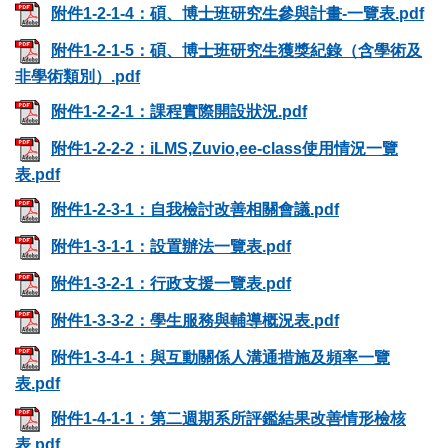
附件1-2-1-4：碩、博士班研究生參與計畫-一覽表.pdf
附件1-2-1-5：碩、博士班研究生獲獎紀錄（含學術及
非學術類別）.pdf
附件1-2-2-1：課程實際開設狀況.pdf
附件1-2-2-2：iLMS,Zuvio,ee-class使用情況一覽
表.pdf
附件1-2-3-1：自我檢討改善相關會議.pdf
附件1-3-1-1：設置辦法一覽表.pdf
附件1-3-2-1：行政支援一覽表.pdf
附件1-3-3-2：學生服務與輔導概況表.pdf
附件1-3-4-1：與互動關係人溝通措施及頻率一覽
表.pdf
附件1-4-1-1：第二週期系所評鑑結果改善情形檢核
表.pdf