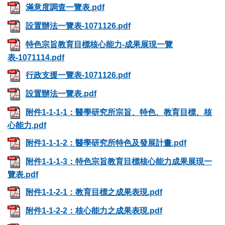
滿意度調查一覽表.pdf
設置辦法一覽表-1071126.pdf
特色宗旨教育目標核心能力-成果展現一覽
表-1071114.pdf
行政支援一覽表-1071126.pdf
設置辦法一覽表.pdf
附件1-1-1-1：醫學研究所宗旨、特色、教育目標、核
心能力.pdf
附件1-1-1-2：醫學研究所特色及發展計畫.pdf
附件1-1-1-3：特色宗旨教育目標核心能力成果展現一
覽表.pdf
附件1-1-2-1：教育目標之成果表現.pdf
附件1-1-2-2：核心能力之成果表現.pdf