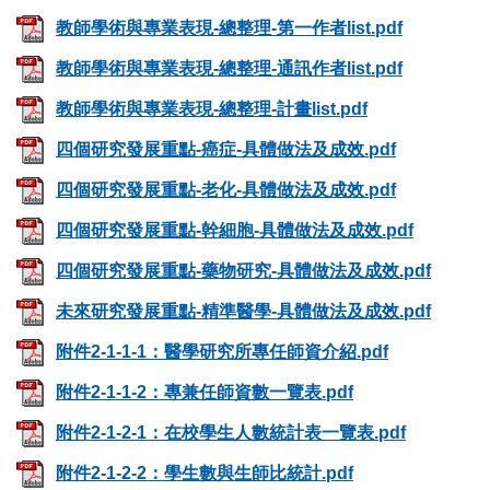
教師學術與專業表現-總整理-第一作者list.pdf
教師學術與專業表現-總整理-通訊作者list.pdf
教師學術與專業表現-總整理-計畫list.pdf
四個研究發展重點-癌症-具體做法及成效.pdf
四個研究發展重點-老化-具體做法及成效.pdf
四個研究發展重點-幹細胞-具體做法及成效.pdf
四個研究發展重點-藥物研究-具體做法及成效.pdf
未來研究發展重點-精準醫學-具體做法及成效.pdf
附件2-1-1-1：醫學研究所專任師資介紹.pdf
附件2-1-1-2：專兼任師資數一覽表.pdf
附件2-1-2-1：在校學生人數統計表一覽表.pdf
附件2-1-2-2：學生數與生師比統計.pdf