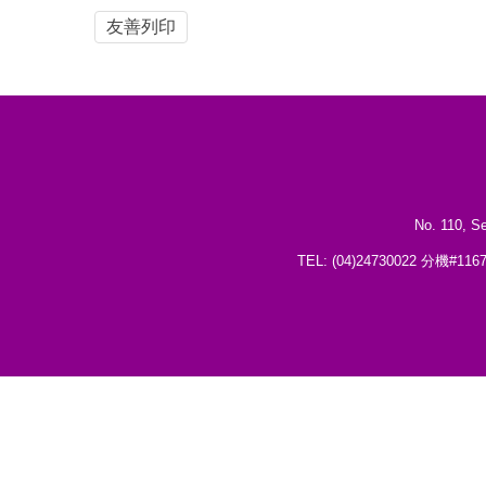
友善列印
No. 110, Se
TEL: (04)24730022 分機#1167