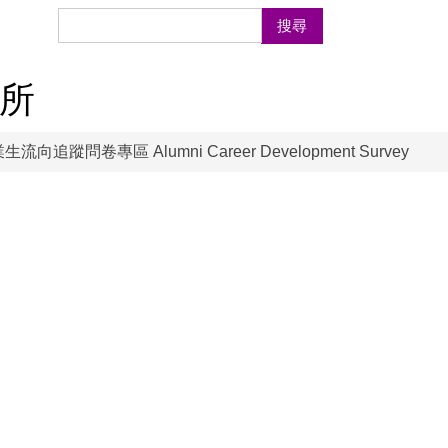
搜尋
成果展現
所
生流向追蹤問卷專區 Alumni Career Development Survey