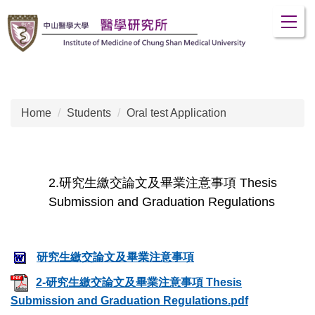
Jump
to
the
main
content
block
Home
Students
Oral test Application
2.研究生繳交論文及畢業注意事項 Thesis
Submission and Graduation Regulations
研究生繳交論文及畢業注意事項
2-研究生繳交論文及畢業注意事項 Thesis
Submission and Graduation Regulations.pdf