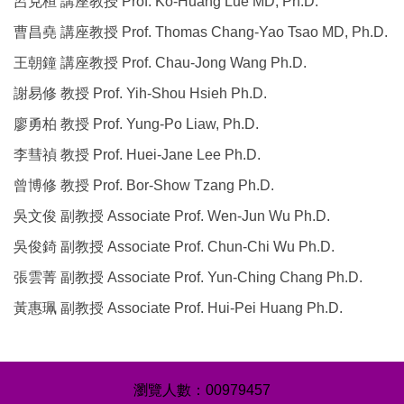
呂克桓 講座教授 Prof. Ko-Huang Lue MD, Ph.D.
曹昌堯 講座教授 Prof. Thomas Chang-Yao Tsao MD, Ph.D.
王朝鐘 講座教授 Prof. Chau-Jong Wang Ph.D.
謝易修 教授 Prof. Yih-Shou Hsieh Ph.D.
廖勇柏 教授 Prof. Yung-Po Liaw, Ph.D.
李彗禎 教授 Prof. Huei-Jane Lee Ph.D.
曾博修 教授 Prof. Bor-Show Tzang Ph.D.
吳文俊 副教授 Associate Prof. Wen-Jun Wu Ph.D.
吳俊錡 副教授 Associate Prof. Chun-Chi Wu Ph.D.
張雲菁 副教授 Associate Prof. Yun-Ching Chang Ph.D.
黃惠珮 副教授 Associate Prof. Hui-Pei Huang Ph.D.
0
0
9
7
9
4
5
7