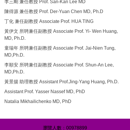
李三剛 兼任教授 Prof. San-Kan Lee MD
陳得源 兼任教授 Prof. Der-Yuan Chen MD, Ph.D
丁化 兼任副教授 Associate Prof. HUA TING
黃伊文 所聘兼任副教授 Associate Prof. Yi- Wen Huang,
MD, Ph.D.
童瑞年 所聘兼任副教授 Associate Prof. Jai-Nien Tung,
MD,Ph.D.
李順安 所聘兼任副教授 Associate Prof. Shun-An Lee,
MD,Ph.D.
黃景揚 助理教授 Assistant Prof.Jing-Yang Huang, Ph.D.
Assistant Prof. Yasser Nassef MD, PhD
Natalia Mikhailichenko MD, PhD
0
0
9
7
8
8
9
9