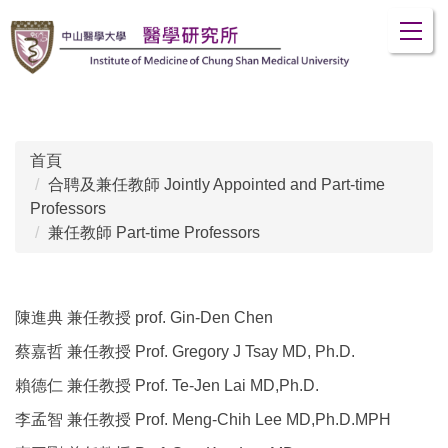
跳
到
主
要
內
容
區
首頁
合聘及兼任教師 Jointly Appointed and Part-time
Professors
兼任教師 Part-time Professors
陳進典 兼任教授 prof. Gin-Den Chen
蔡嘉哲 兼任教授 Prof. Gregory J Tsay MD, Ph.D.
賴德仁 兼任教授 Prof. Te-Jen Lai MD,Ph.D.
李孟智 兼任教授 Prof. Meng-Chih Lee MD,Ph.D.MPH